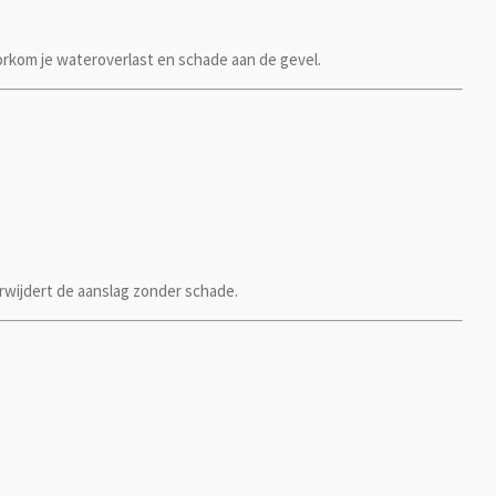
rkom je wateroverlast en schade aan de gevel.
erwijdert de aanslag zonder schade.